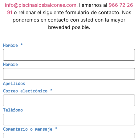
info@piscinaslosbalcones.com
, llamarnos al
966 72 26
91
o rellenar el siguiente formulario de contacto. Nos
pondremos en contacto con usted con la mayor
brevedad posible.
Nombre
*
Nombre
Apellidos
Correo electrónico
*
Teléfono
Comentario o mensaje
*