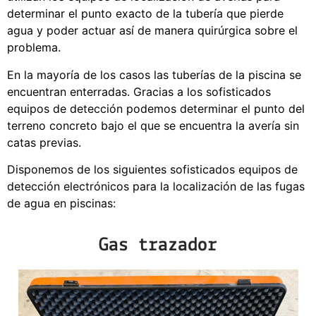
determinar el punto exacto de la tubería que pierde
agua y poder actuar así de manera quirúrgica sobre el
problema.
En la mayoría de los casos las tuberías de la piscina se
encuentran enterradas. Gracias a los sofisticados
equipos de detección podemos determinar el punto del
terreno concreto bajo el que se encuentra la avería sin
catas previas.
Disponemos de los siguientes sofisticados equipos de
detección electrónicos para la localización de las fugas
de agua en piscinas:
Gas trazador