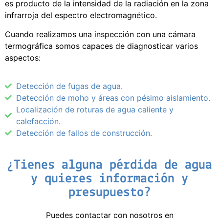
es producto de la intensidad de la radiación en la zona
infrarroja del espectro electromagnético.
Cuando realizamos una inspección con una cámara
termográfica somos capaces de diagnosticar varios
aspectos:
Detección de fugas de agua.
Detección de moho y áreas con pésimo aislamiento.
Localización de roturas de agua caliente y
calefacción.
Detección de fallos de construcción.
¿Tienes alguna pérdida de agua
y quieres información y
presupuesto?
Puedes contactar con nosotros en