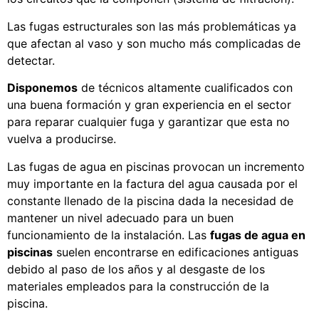
Las fugas estructurales son las más problemáticas ya
que afectan al vaso y son mucho más complicadas de
detectar.
Disponemos
de técnicos altamente cualificados con
una buena formación y gran experiencia en el sector
para reparar cualquier fuga y garantizar que esta no
vuelva a producirse.
Las fugas de agua en piscinas provocan un incremento
muy importante en la factura del agua causada por el
constante llenado de la piscina dada la necesidad de
mantener un nivel adecuado para un buen
funcionamiento de la instalación. Las
fugas de agua en
piscinas
suelen encontrarse en edificaciones antiguas
debido al paso de los años y al desgaste de los
materiales empleados para la construcción de la
piscina.