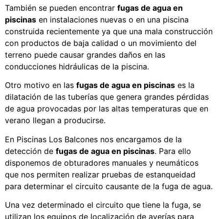
También se pueden encontrar
fugas de agua en
piscinas
en instalaciones nuevas o en una piscina
construida recientemente ya que una mala construcción
con productos de baja calidad o un movimiento del
terreno puede causar grandes daños en las
conducciones hidráulicas de la piscina.
Otro motivo en las
fugas de agua en piscinas
es la
dilatación de las tuberías que genera grandes pérdidas
de agua provocadas por las altas temperaturas que en
verano llegan a producirse.
En Piscinas Los Balcones nos encargamos de la
detección de
fugas de agua en piscinas
. Para ello
disponemos de obturadores manuales y neumáticos
que nos permiten realizar pruebas de estanqueidad
para determinar el circuito causante de la fuga de agua.
Una vez determinado el circuito que tiene la fuga, se
utilizan los equipos de localización de averías para