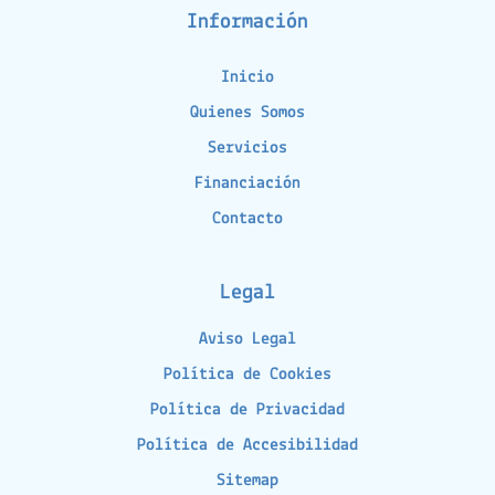
Información
Inicio
Quienes Somos
Servicios
Financiación
Contacto
Legal
Aviso Legal
Política de Cookies
Política de Privacidad
Política de Accesibilidad
Sitemap