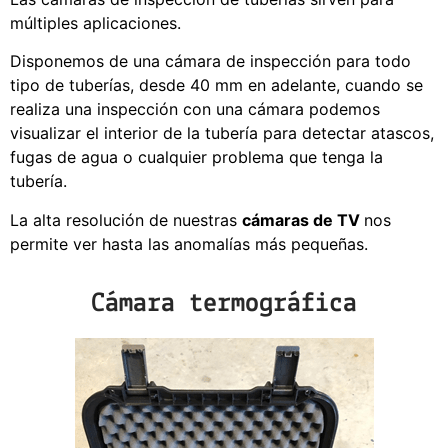
múltiples aplicaciones.
Disponemos de una cámara de inspección para todo
tipo de tuberías, desde 40 mm en adelante, cuando se
realiza una inspección con una cámara podemos
visualizar el interior de la tubería para detectar atascos,
fugas de agua o cualquier problema que tenga la
tubería.
La alta resolución de nuestras
cámaras de TV
nos
permite ver hasta las anomalías más pequeñas.
Cámara termográfica