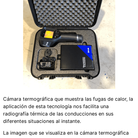
Cámara termográfica que muestra las fugas de calor, la
aplicación de esta tecnología nos facilita una
radiografía térmica de las conducciones en sus
diferentes situaciones al instante.
La imagen que se visualiza en la cámara termográfica