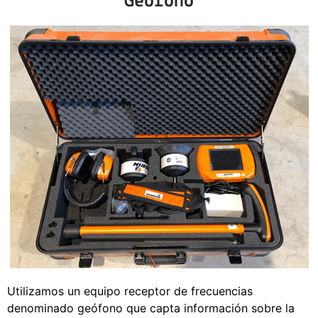
Geófono
Utilizamos un equipo receptor de frecuencias
denominado geófono que capta información sobre la