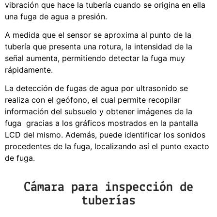
vibración que hace la tubería cuando se origina en ella
una fuga de agua a presión.
A medida que el sensor se aproxima al punto de la
tubería que presenta una rotura, la intensidad de la
señal aumenta, permitiendo detectar la fuga muy
rápidamente.
La detección de fugas de agua por ultrasonido se
realiza con el geófono, el cual permite recopilar
información del subsuelo y obtener imágenes de la
fuga gracias a los gráficos mostrados en la pantalla
LCD del mismo. Además, puede identificar los sonidos
procedentes de la fuga, localizando así el punto exacto
de fuga.
Cámara para inspección de
tuberías