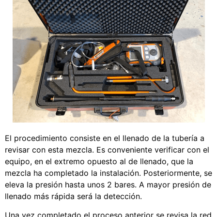
El procedimiento consiste en el llenado de la tubería a
revisar con esta mezcla. Es conveniente verificar con el
equipo, en el extremo opuesto al de llenado, que la
mezcla ha completado la instalación. Posteriormente, se
eleva la presión hasta unos 2 bares. A mayor presión de
llenado más rápida será la detección.
Una vez completado el proceso anterior se revisa la red