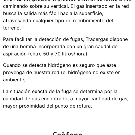
caminando sobre su vertical. El gas insertado en la red
busca la salida más fácil hacia la superficie,
atravesando cualquier tipo de recubrimiento del
terreno.
Para facilitar la detección de fugas, Tracergas dispone
de una bomba incorporada con un gran caudal de
aspiración (entre 50 y 70 litros/hora).
Cuando se detecta hidrógeno es seguro que éste
provenga de nuestra red (el hidrógeno no existe en
ambiente).
La situación exacta de la fuga se determina por la
cantidad de gas encontrado, a mayor cantidad de gas,
mayor proximidad del punto de rotura.