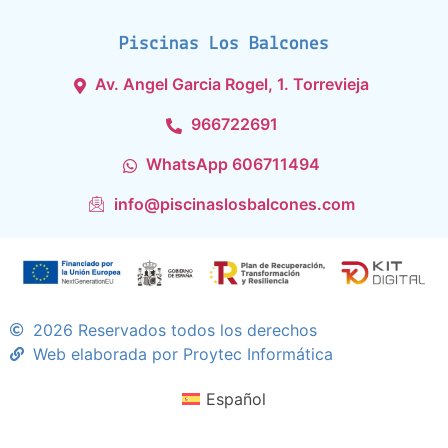
Piscinas Los Balcones
Av. Angel Garcia Rogel, 1. Torrevieja
966722691
WhatsApp 606711494
info@piscinaslosbalcones.com
2026 Reservados todos los derechos
Web elaborada por Proytec Informática
Español